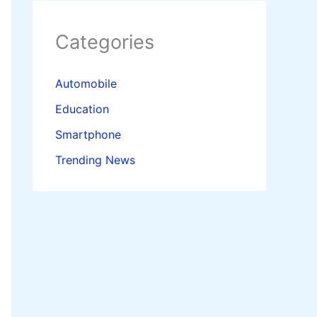
Categories
Automobile
Education
Smartphone
Trending News