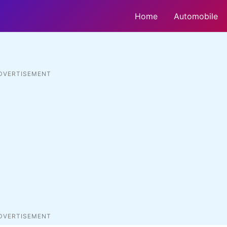
Home
Automobile
DVERTISEMENT
DVERTISEMENT