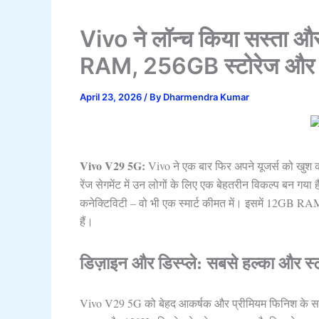
Vivo ने लॉन्च किया सस्ता औ
RAM, 256GB स्टोरेज और 8
April 23, 2026
/ By
Dharmendra Kumar
Vivo V29 5G:
Vivo ने एक बार फिर अपने यूजर्स को खुश
रेंज सेगमेंट में उन लोगों के लिए एक बेहतरीन विकल्प बन गया
कनेक्टिविटी – वो भी एक स्मार्ट कीमत में। इसमें 12GB R
हैं।
डिज़ाइन और डिस्प्ले: सबसे हल्का और स
Vivo V29 5G को बेहद आकर्षक और प्रीमियम फिनिश के साथ