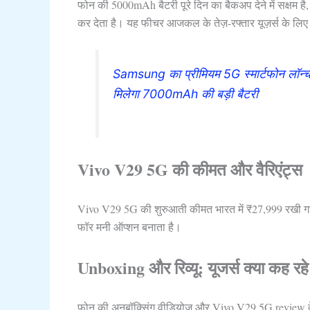
फोन की 5000mAh बैटरी पूरे दिन का बैकअप देने में सक्षम है
कर देता है। यह फीचर आजकल के तेज़-रफ्तार यूज़र्स के लिए 
Samsung का प्रीमियम 5G स्मार्टफोन लॉन
मिलेगा 7000mAh की बड़ी बैटरी
Vivo V29 5G की कीमत और वैरिएंट्स
Vivo V29 5G की शुरुआती कीमत भारत में ₹27,999 रखी गई ह
फॉर मनी ऑप्शन बनाता है।
Unboxing और रिव्यू: यूजर्स क्या कह रहे 
फोन की अनबॉक्सिंग वीडियोज़ और Vivo V29 5G review देखन