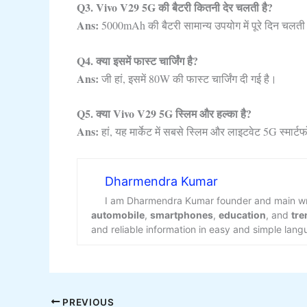
Q3. Vivo V29 5G की बैटरी कितनी देर चलती है?
Ans:
5000mAh की बैटरी सामान्य उपयोग में पूरे दिन चलती
Q4. क्या इसमें फास्ट चार्जिंग है?
Ans:
जी हां, इसमें 80W की फास्ट चार्जिंग दी गई है।
Q5. क्या Vivo V29 5G स्लिम और हल्का है?
Ans:
हां, यह मार्केट में सबसे स्लिम और लाइटवेट 5G स्मार्टफो
Dharmendra Kumar
I am Dharmendra Kumar founder and main wr
automobile
,
smartphones
,
education
, and
tre
and reliable information in easy and simple lang
PREVIOUS