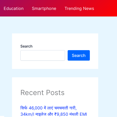
Education
Smartphone
Trending News
Search
Search
Recent Posts
सिर्फ 46,000 में लाएं चमचमाती गारी,
34km/l माइलेज और ₹9,850 मंथली EMI