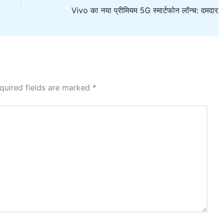
Vivo का नया प्रीमियम 
quired fields are marked
*