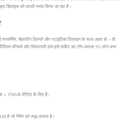
भी इस डिवाइस को काफी पसंद किया जा रहा है।
?
ई परफॉर्मेंस, बेहतरीन डिस्प्ले और स्टाइलिश डिज़ाइन के साथ आता हो – तो
मियम फीचर्स और किफायती दाम इसे मार्केट का टॉप-क्लास 5G फोन बना
B + 256GB वेरिएंट के लिए है।
ै जो गेमिंग को स्मूद बनाता है।