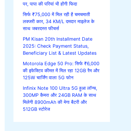
पर, पापा की परियां भी होंगी फिदा
सिर्फ ₹75,000 में मिल रही है चमचमाती
लक्जरी कार, 34 KM/L दमदार माइलेज के
साथ जबरदस्त फीचर्स
PM Kisan 20th Installment Date
2025: Check Payment Status,
Beneficiary List & Latest Updates
Motorola Edge 50 Pro: सिर्फ ₹6,000
की इफेक्टिव कीमत में मिल रहा 12GB रैम और
125W चार्जिंग वाला 5G फोन
Infinix Note 100 Ultra 5G हुआ लॉन्च,
300MP कैमरा और 24GB RAM के साथ
मिलेगी 8900mAh की मेगा बैटरी और
512GB स्टोरेज