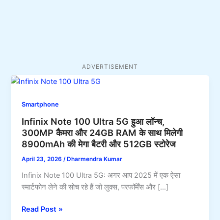
ADVERTISEMENT
Smartphone
Infinix Note 100 Ultra 5G हुआ लॉन्च,
300MP कैमरा और 24GB RAM के साथ मिलेगी
8900mAh की मेगा बैटरी और 512GB स्टोरेज
April 23, 2026
/
Dharmendra Kumar
Infinix Note 100 Ultra 5G: अगर आप 2025 में एक ऐसा
स्मार्टफोन लेने की सोच रहे हैं जो लुक्स, परफॉर्मेंस और […]
Infinix
Read Post »