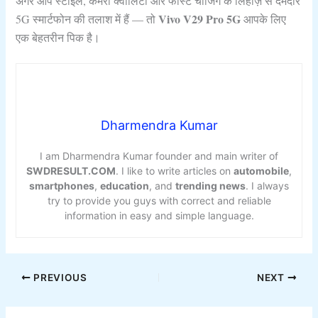
अगर आप स्टाइल, कैमरा क्वालिटी और फास्ट चार्जिंग के लिहाज़ से दमदार
Vivo V29 Pro 5G
5G स्मार्टफोन की तलाश में हैं — तो
आपके लिए
एक बेहतरीन पिक है।
Dharmendra Kumar
I am Dharmendra Kumar founder and main writer of
SWDRESULT.COM
. I like to write articles on
automobile
,
smartphones
,
education
, and
trending news
. I always
try to provide you guys with correct and reliable
information in easy and simple language.
PREVIOUS
NEXT