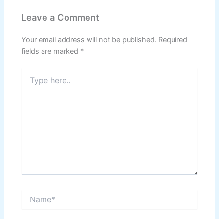
Leave a Comment
Your email address will not be published.
Required
fields are marked
*
Type
here..
Name*