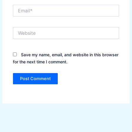
Email*
Website
Save my name, email, and website in this browser
for the next time I comment.