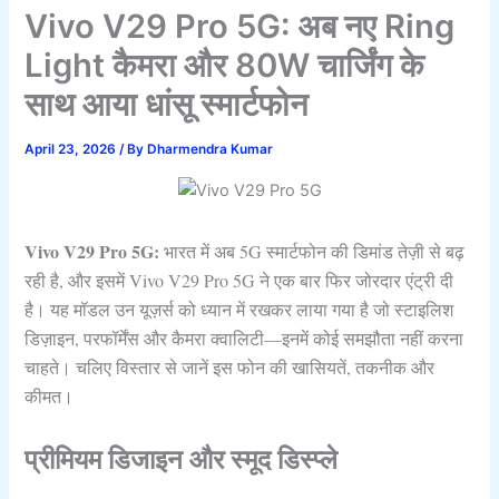
Vivo V29 Pro 5G: अब नए Ring
Light कैमरा और 80W चार्जिंग के
साथ आया धांसू स्मार्टफोन
April 23, 2026
/ By
Dharmendra Kumar
Vivo V29 Pro 5G:
भारत में अब 5G स्मार्टफोन की डिमांड तेज़ी से बढ़
रही है, और इसमें Vivo V29 Pro 5G ने एक बार फिर जोरदार एंट्री दी
है। यह मॉडल उन यूज़र्स को ध्यान में रखकर लाया गया है जो स्टाइलिश
डिज़ाइन, परफॉर्मेंस और कैमरा क्वालिटी—इनमें कोई समझौता नहीं करना
चाहते। चलिए विस्तार से जानें इस फोन की खासियतें, तकनीक और
कीमत।
प्रीमियम डिजाइन और स्मूद डिस्प्ले