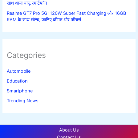
साथ आया धांसू स्मार्टफोन
Realme GT7 Pro 5G: 120W Super Fast Charging और 16GB
RAM के साथ लॉन्च, जानिए कीमत और फीचर्स
Categories
Automobile
Education
Smartphone
Trending News
About Us
Contact Us