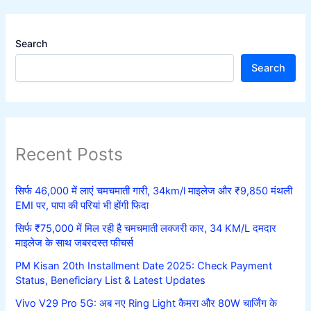
Search
Search
Recent Posts
सिर्फ 46,000 में लाएं चमचमाती गारी, 34km/l माइलेज और ₹9,850 मंथली
EMI पर, पापा की परियां भी होंगी फिदा
सिर्फ ₹75,000 में मिल रही है चमचमाती लक्जरी कार, 34 KM/L दमदार
माइलेज के साथ जबरदस्त फीचर्स
PM Kisan 20th Installment Date 2025: Check Payment
Status, Beneficiary List & Latest Updates
Vivo V29 Pro 5G: अब नए Ring Light कैमरा और 80W चार्जिंग के