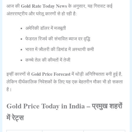
Gold Rate Today News
आज की
के अनुसार, यह गिरावट कई
अंतरराष्ट्रीय और घरेलू कारणों से हो रही है:
अमेरिकी डॉलर में मजबूती
फेडरल रिजर्व की संभावित ब्याज दर वृद्धि
भारत में ज्वैलरी की डिमांड में अस्थायी कमी
कच्चे तेल की कीमतों में तेजी
Gold Price Forecast
इन्हीं कारणों से
में थोड़ी अनिश्चितता बनी हुई है,
लेकिन दीर्घकालिक निवेशकों के लिए यह एक बेहतरीन मौका भी हो सकता
है।
Gold Price Today in India – प्रमुख शहरों
में रेट्स