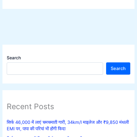
Search
Search
Recent Posts
सिर्फ 46,000 में लाएं चमचमाती गारी, 34km/l माइलेज और ₹9,850 मंथली
EMI पर, पापा की परियां भी होंगी फिदा