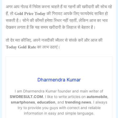
अगर आप गोल्ड में निवेश करना चाहते हैं या गहनों की खरीदारी की सोच रहे
Gold Price Today
हैं, तो
की गिरावट आपके लिए फायदेमंद साबित हो
सकती है। सोने की कीमतें हमेशा स्थिर नहीं रहतीं, लेकिन आज का भाव
देखकर लगता है कि यह समय खरीदारी के लिहाज से बेहतर है।
तो देर मत कीजिए, अपने नजदीकी ज्वैलर से संपर्क करें और आज की
Today Gold Rate
का लाभ उठाएं।
Dharmendra Kumar
I am Dharmendra Kumar founder and main writer of
SWDRESULT.COM
. I like to write articles on
automobile
,
smartphones
,
education
, and
trending news
. I always
try to provide you guys with correct and reliable
information in easy and simple language.