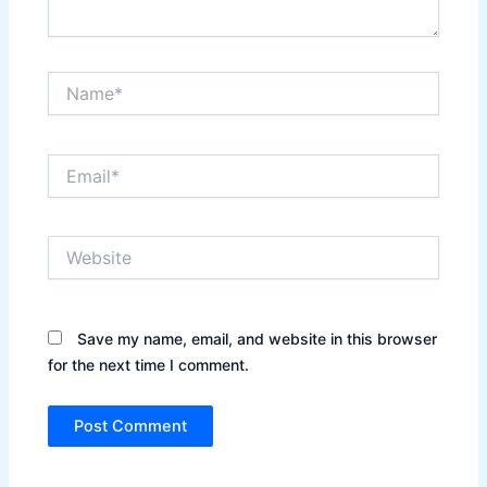
Name*
Email*
Website
Save my name, email, and website in this browser
for the next time I comment.