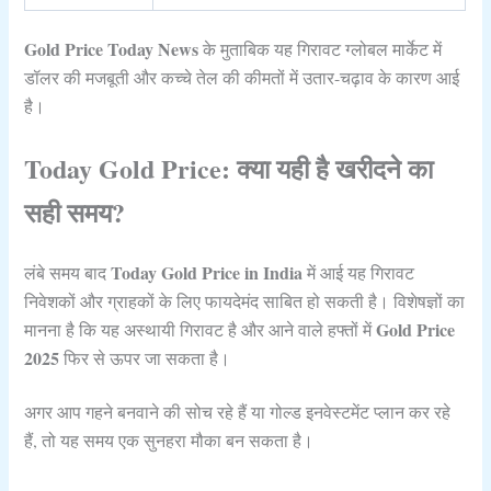
Gold Price Today News
के मुताबिक यह गिरावट ग्लोबल मार्केट में
डॉलर की मजबूती और कच्चे तेल की कीमतों में उतार-चढ़ाव के कारण आई
है।
Today Gold Price: क्या यही है खरीदने का
सही समय?
Today Gold Price in India
लंबे समय बाद
में आई यह गिरावट
निवेशकों और ग्राहकों के लिए फायदेमंद साबित हो सकती है। विशेषज्ञों का
Gold Price
मानना है कि यह अस्थायी गिरावट है और आने वाले हफ्तों में
2025
फिर से ऊपर जा सकता है।
अगर आप गहने बनवाने की सोच रहे हैं या गोल्ड इनवेस्टमेंट प्लान कर रहे
हैं, तो यह समय एक सुनहरा मौका बन सकता है।