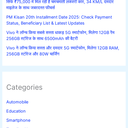
सिर्फ ₹75,000 में मिल रही है चमचमाती लक्जरी कार, 34 KM/L दमदार
माइलेज के साथ जबरदस्त फीचर्स
PM Kisan 20th Installment Date 2025: Check Payment
Status, Beneficiary List & Latest Updates
Vivo ने लॉन्च किया सबसे सस्ता धाकड़ 5G स्मार्टफोन, मिलेगा 12GB रैम
256GB स्टोरेज के साथ 6500mAh की बैटरी
Vivo ने लॉन्च किया सस्ता और दमदार 5G स्मार्टफोन, मिलेगा 12GB RAM,
256GB स्टोरेज और 80W चार्जिंग
Categories
Automobile
Education
Smartphone