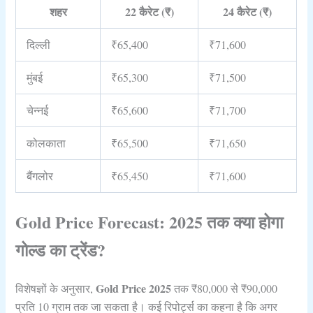
शहर
22 कैरेट (₹)
24 कैरेट (₹)
दिल्ली
₹65,400
₹71,600
मुंबई
₹65,300
₹71,500
चेन्नई
₹65,600
₹71,700
कोलकाता
₹65,500
₹71,650
बैंगलोर
₹65,450
₹71,600
Gold Price Forecast: 2025 तक क्या होगा
गोल्ड का ट्रेंड?
Gold Price 2025
विशेषज्ञों के अनुसार,
तक ₹80,000 से ₹90,000
प्रति 10 ग्राम तक जा सकता है। कई रिपोर्ट्स का कहना है कि अगर