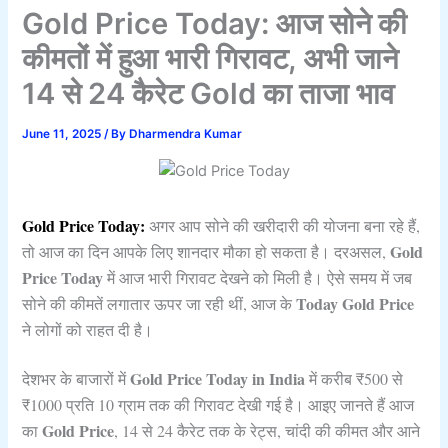
Gold Price Today: आज सोने की
कीमतों में हुआ भारी गिरावट, अभी जाने
14 से 24 कैरेट Gold का ताजा भाव
June 11, 2025
/ By
Dharmendra Kumar
Gold Price Today:
अगर आप सोने की खरीदारी की योजना बना रहे हैं,
Gold
तो आज का दिन आपके लिए शानदार मौका हो सकता है। दरअसल,
Price Today
में आज भारी गिरावट देखने को मिली है। ऐसे समय में जब
Today Gold Price
सोने की कीमतें लगातार ऊपर जा रही थीं, आज के
ने लोगों को राहत दी है।
Gold Price Today in India
देशभर के बाजारों में
में करीब ₹500 से
₹1000 प्रति 10 ग्राम तक की गिरावट देखी गई है। आइए जानते हैं आज
Gold Price
का
, 14 से 24 कैरेट तक के रेट्स, चांदी की कीमत और आने