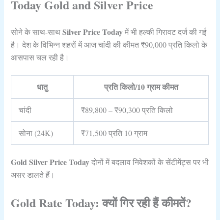
Today Gold and Silver Price
Silver Price Today
सोने के साथ-साथ
में भी हल्की गिरावट दर्ज की गई
है। देश के विभिन्न शहरों में आज चांदी की कीमत ₹90,000 प्रति किलो के
आसपास चल रही है।
धातु
प्रति किलो/10 ग्राम कीमत
चांदी
₹89,800 – ₹90,300 प्रति किलो
सोना (24K)
₹71,500 प्रति 10 ग्राम
Gold Silver Price Today
दोनों में बदलाव निवेशकों के सेंटीमेंट्स पर भी
असर डालते हैं।
Gold Rate Today: क्यों गिर रही हैं कीमतें?