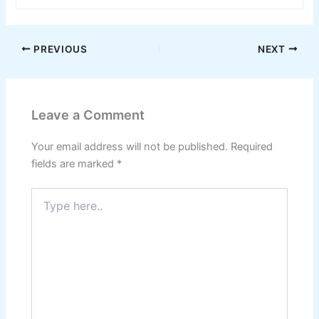
PREVIOUS
NEXT
Leave a Comment
Your email address will not be published.
Required
fields are marked
*
Type
here..