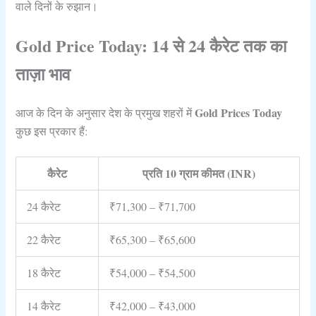
वाले दिनों के रुझान।
Gold Price Today: 14 से 24 कैरेट तक का
ताज़ा भाव
Gold Prices Today
आज के दिन के अनुसार देश के प्रमुख शहरों में
कुछ इस प्रकार हैं:
कैरेट
प्रति 10 ग्राम कीमत (INR)
24 कैरेट
₹71,300 – ₹71,700
22 कैरेट
₹65,300 – ₹65,600
18 कैरेट
₹54,000 – ₹54,500
14 कैरेट
₹42,000 – ₹43,000