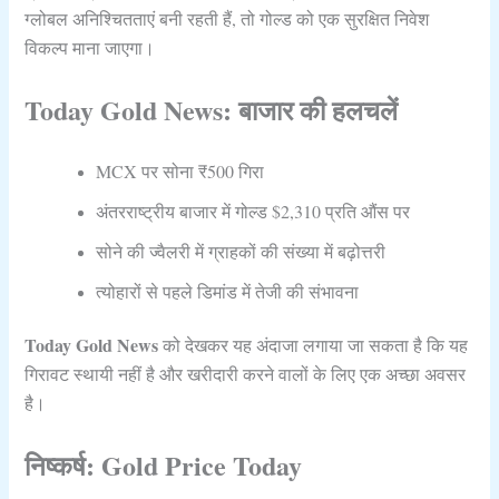
ग्लोबल अनिश्चितताएं बनी रहती हैं, तो गोल्ड को एक सुरक्षित निवेश
विकल्प माना जाएगा।
Today Gold News: बाजार की हलचलें
MCX पर सोना ₹500 गिरा
अंतरराष्ट्रीय बाजार में गोल्ड $2,310 प्रति औंस पर
सोने की ज्वैलरी में ग्राहकों की संख्या में बढ़ोत्तरी
त्योहारों से पहले डिमांड में तेजी की संभावना
Today Gold News
को देखकर यह अंदाजा लगाया जा सकता है कि यह
गिरावट स्थायी नहीं है और खरीदारी करने वालों के लिए एक अच्छा अवसर
है।
निष्कर्ष: Gold Price Today