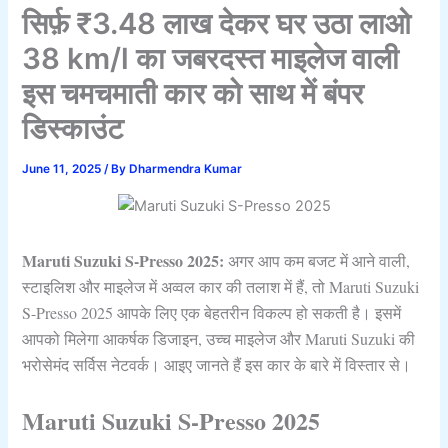
सिर्फ़ ₹3.48 लाख देकर घर उठा लाओ
38 km/l का जबरदस्त माइलेज वाली
इस चमचमाती कार को साथ में बंपर
डिस्काउंट
June 11, 2025
/ By
Dharmendra Kumar
Maruti Suzuki S-Presso 2025:
अगर आप कम बजट में आने वाली,
स्टाइलिश और माइलेज में अव्‍वल कार की तलाश में हैं, तो Maruti Suzuki
S-Presso 2025 आपके लिए एक बेहतरीन विकल्‍प हो सकती है। इसमें
आपको मिलेगा आकर्षक डिजाइन, उच्‍च माइलेज और Maruti Suzuki की
भरोसेमंद सर्विस नेटवर्क। आइए जानते हैं इस कार के बारे में विस्‍तार से।
Maruti Suzuki S-Presso 2025