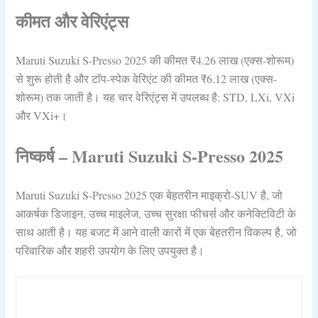
कीमत और वेरिएंट्स
Maruti Suzuki S-Presso 2025 की कीमत ₹4.26 लाख (एक्‍स-शोरूम)
से शुरू होती है और टॉप-स्‍पेक वेरिएंट की कीमत ₹6.12 लाख (एक्‍स-
शोरूम) तक जाती है। यह चार वेरिएंट्स में उपलब्‍ध है: STD, LXi, VXi
और VXi+।
निष्‍कर्ष – Maruti Suzuki S-Presso 2025
Maruti Suzuki S-Presso 2025 एक बेहतरीन माइक्रो-SUV है, जो
आकर्षक डिजाइन, उच्‍च माइलेज, उच्‍च सुरक्षा फीचर्स और कनेक्‍टिविटी के
साथ आती है। यह बजट में आने वाली कारों में एक बेहतरीन विकल्‍प है, जो
परिवारिक और शहरी उपयोग के लिए उपयुक्‍त है।