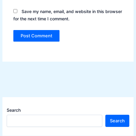
Save my name, email, and website in this browser
for the next time I comment.
Search
Search