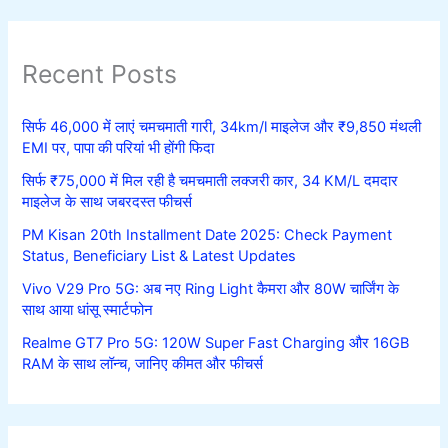
Recent Posts
सिर्फ 46,000 में लाएं चमचमाती गारी, 34km/l माइलेज और ₹9,850 मंथली
EMI पर, पापा की परियां भी होंगी फिदा
सिर्फ ₹75,000 में मिल रही है चमचमाती लक्जरी कार, 34 KM/L दमदार
माइलेज के साथ जबरदस्त फीचर्स
PM Kisan 20th Installment Date 2025: Check Payment
Status, Beneficiary List & Latest Updates
Vivo V29 Pro 5G: अब नए Ring Light कैमरा और 80W चार्जिंग के
साथ आया धांसू स्मार्टफोन
Realme GT7 Pro 5G: 120W Super Fast Charging और 16GB
RAM के साथ लॉन्च, जानिए कीमत और फीचर्स