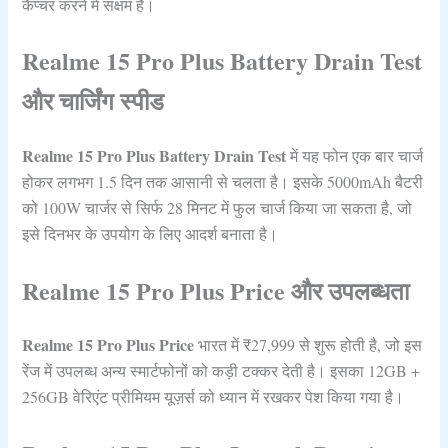
कैप्चर करने में सक्षम हैं।
Realme 15 Pro Plus Battery Drain Test
और चार्जिंग स्पीड
Realme 15 Pro Plus Battery Drain Test
में यह फोन एक बार चार्ज
होकर लगभग 1.5 दिन तक आसानी से चलता है। इसके 5000mAh बैटरी
को 100W चार्जर से सिर्फ 28 मिनट में फुल चार्ज किया जा सकता है, जो
इसे दिनभर के उपयोग के लिए आदर्श बनाता है।
Realme 15 Pro Plus Price और उपलब्धता
Realme 15 Pro Plus Price
भारत में ₹27,999 से शुरू होती है, जो इस
रेंज में उपलब्ध अन्य स्मार्टफोनों को कड़ी टक्कर देती है। इसका 12GB +
256GB वेरिएंट प्रीमियम यूज़र्स को ध्यान में रखकर पेश किया गया है।