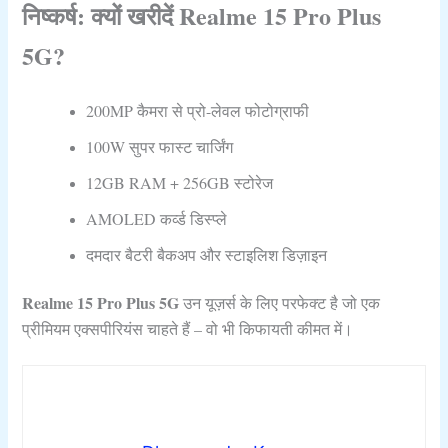
निष्कर्ष: क्यों खरीदें Realme 15 Pro Plus
5G?
200MP कैमरा से प्रो-लेवल फोटोग्राफी
100W सुपर फास्ट चार्जिंग
12GB RAM + 256GB स्टोरेज
AMOLED कर्व्ड डिस्प्ले
दमदार बैटरी बैकअप और स्टाइलिश डिज़ाइन
Realme 15 Pro Plus 5G
उन यूज़र्स के लिए परफेक्ट है जो एक
प्रीमियम एक्सपीरियंस चाहते हैं – वो भी किफायती कीमत में।