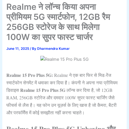
Realme ने लॉन्च किया अपना
प्रीमियम 5G स्मार्टफोन, 12GB रैम
256GB स्टोरेज के साथ मिलेगा
100W का सुपर फास्ट चार्जर
June 11, 2025
/ By
Dharmendra Kumar
Realme 15 Pro Plus 5G:
Realme ने एक बार फिर से मिड-रेंज
स्मार्टफोन सेगमेंट में धमाका कर दिया है। कंपनी ने अपना नया प्रीमियम
Realme 15 Pro Plus 5G
डिवाइस
लॉन्च कर दिया है, जो 12GB
RAM, 256GB स्टोरेज और दमदार 100W सुपर फास्ट चार्जिंग जैसे
फीचर्स से लैस है। यह फोन उन यूज़र्स के लिए खास है जो कैमरा, बैटरी
और परफॉर्मेंस में कोई समझौता नहीं करना चाहते।
Realme 15 Pro Plus 5G Unboxing और