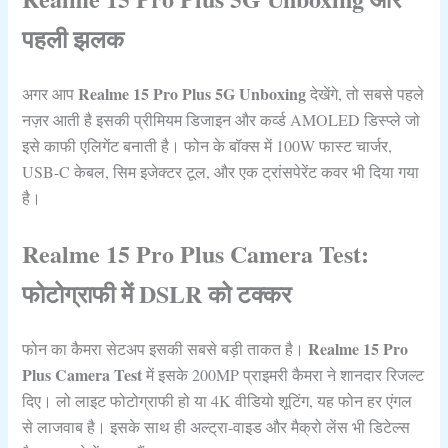
पहली झलक
Realme 15 Pro Plus 5G Unboxing
अगर आप
देखेंगे, तो सबसे पहले
नज़र आती है इसकी प्रीमियम डिजाइन और कर्व्ड AMOLED डिस्प्ले जो
इसे काफी एलिगेंट बनाती है। फोन के बॉक्स में 100W फास्ट चार्जर,
USB-C केबल, सिम इजेक्टर टूल, और एक ट्रांसपेरेंट कवर भी दिया गया
है।
Realme 15 Pro Plus Camera Test:
फोटोग्राफी में DSLR को टक्कर
Realme 15 Pro
फोन का कैमरा सेटअप इसकी सबसे बड़ी ताकत है।
Plus Camera Test
में इसके 200MP प्राइमरी कैमरा ने शानदार रिजल्ट
दिए। लो लाइट फोटोग्राफी हो या 4K वीडियो शूटिंग, यह फोन हर एंगल
से लाजवाब है। इसके साथ ही अल्ट्रा-वाइड और मैक्रो लेंस भी डिटेल्स