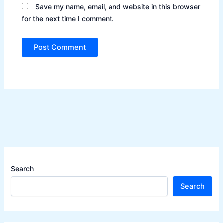
Save my name, email, and website in this browser
for the next time I comment.
Search
Search