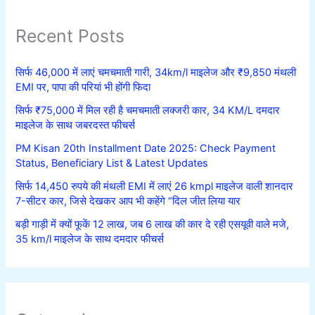
Recent Posts
सिर्फ 46,000 में लाएं चमचमाती गारी, 34km/l माइलेज और ₹9,850 मंथली
EMI पर, पापा की परियां भी होंगी फिदा
सिर्फ ₹75,000 में मिल रही है चमचमाती लक्जरी कार, 34 KM/L दमदार
माइलेज के साथ जबरदस्त फीचर्स
PM Kisan 20th Installment Date 2025: Check Payment
Status, Beneficiary List & Latest Updates
सिर्फ 14,450 रुपये की मंथली EMI में लाएं 26 kmpl माइलेज वाली शानदार
7-सीटर कार, जिसे देखकर आप भी कहेंगे “दिल जीत लिया यार
बड़ी गाड़ी में क्यों फूकें 12 लाख, जब 6 लाख की कार दे रही एसयूवी वाले मजे,
35 km/l माइलेज के साथ दमदार फीचर्स