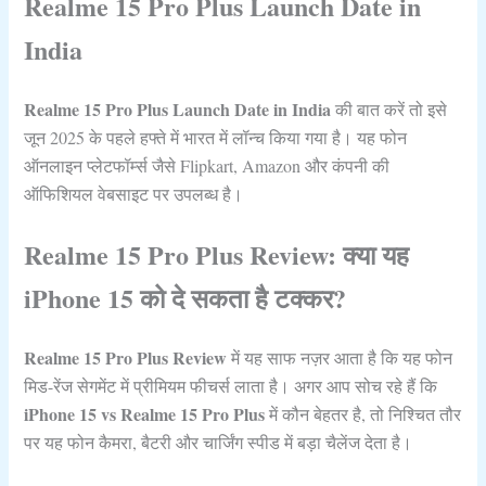
Realme 15 Pro Plus Launch Date in
India
Realme 15 Pro Plus Launch Date in India
की बात करें तो इसे
जून 2025 के पहले हफ्ते में भारत में लॉन्च किया गया है। यह फोन
ऑनलाइन प्लेटफॉर्म्स जैसे Flipkart, Amazon और कंपनी की
ऑफिशियल वेबसाइट पर उपलब्ध है।
Realme 15 Pro Plus Review: क्या यह
iPhone 15 को दे सकता है टक्कर?
Realme 15 Pro Plus Review
में यह साफ नज़र आता है कि यह फोन
मिड-रेंज सेगमेंट में प्रीमियम फीचर्स लाता है। अगर आप सोच रहे हैं कि
iPhone 15 vs Realme 15 Pro Plus
में कौन बेहतर है, तो निश्चित तौर
पर यह फोन कैमरा, बैटरी और चार्जिंग स्पीड में बड़ा चैलेंज देता है।